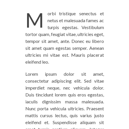
M
orbi tristique senectus et
netus et malesuada fames ac
turpis egestas. Vestibulum
tortor quam, feugiat vitae, ultricies eget,
tempor sit amet, ante. Donec eu libero
sit amet quam egestas semper. Aenean
ultricies mi vitae est. Mauris placerat
eleifend leo.
Lorem ipsum dolor sit amet,
consectetur adipiscing elit. Sed vitae
imperdiet neque, nec vehicula dolor.
Duis tincidunt lorem quis eros egestas,
iaculis dignissim massa malesuada.
Nunc porta vehicula ultricies. Praesent
mattis cursus lectus, quis varius justo
eleifend et. Suspendisse aliquam sit