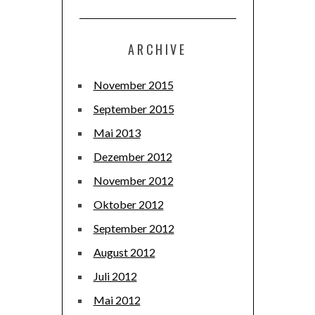
ARCHIVE
November 2015
September 2015
Mai 2013
Dezember 2012
November 2012
Oktober 2012
September 2012
August 2012
Juli 2012
Mai 2012