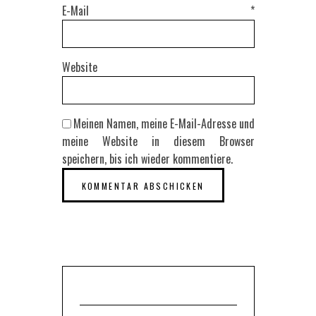
E-Mail
*
Website
Meinen Namen, meine E-Mail-Adresse und
meine Website in diesem Browser
speichern, bis ich wieder kommentiere.