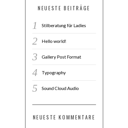
NEUESTE BEITRÄGE
Stilberatung für Ladies
Hello world!
Gallery Post Format
Typography
Sound Cloud Audio
NEUESTE KOMMENTARE