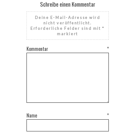
Schreibe einen Kommentar
Deine E-Mail-Adresse wird
nicht veröffentlicht.
Erforderliche Felder sind mit
*
markiert
Kommentar
*
Name
*