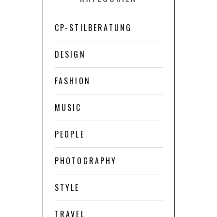
CP-STILBERATUNG
DESIGN
FASHION
MUSIC
PEOPLE
PHOTOGRAPHY
STYLE
TRAVEL