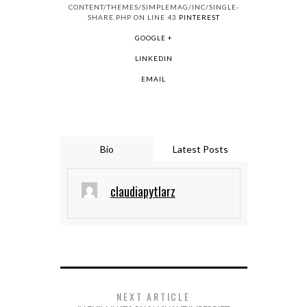
CONTENT/THEMES/SIMPLEMAG/INC/SINGLE-
SHARE.PHP ON LINE 43
PINTEREST
GOOGLE +
LINKEDIN
EMAIL
Bio
Latest Posts
claudiapytlarz
NEXT ARTICLE