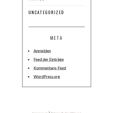
UNCATEGORIZED
META
Anmelden
Feed der Einträge
Kommentare-Feed
WordPress.org
|