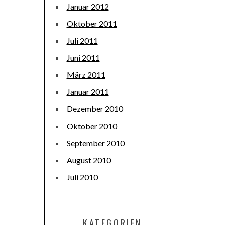
Januar 2012
Oktober 2011
Juli 2011
Juni 2011
März 2011
Januar 2011
Dezember 2010
Oktober 2010
September 2010
August 2010
Juli 2010
KATEGORIEN